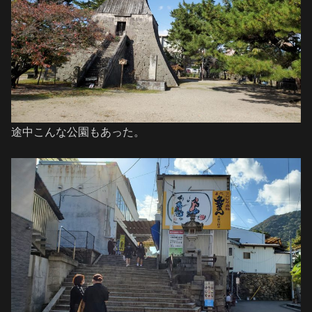
途中こんな公園もあった。