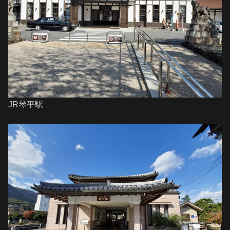
JR琴平駅