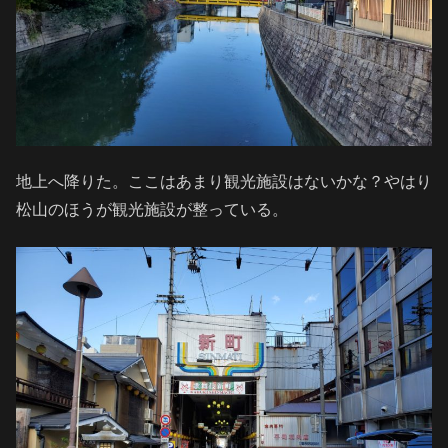
地上へ降りた。ここはあまり観光施設はないかな？やはり
松山のほうが観光施設が整っている。