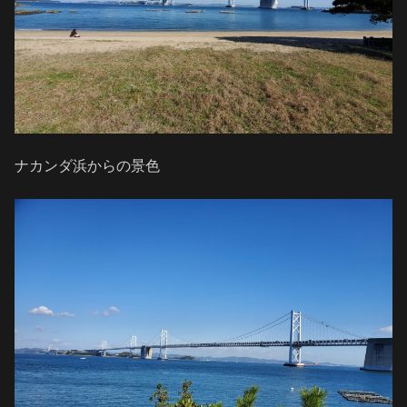
ナカンダ浜からの景色