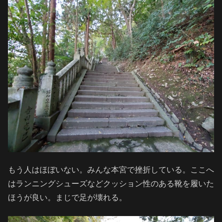
もう人はほぼいない。みんな本宮で挫折している。ここへ
はランニングシューズなどクッション性のある靴を履いた
ほうが良い。まじで足が壊れる。