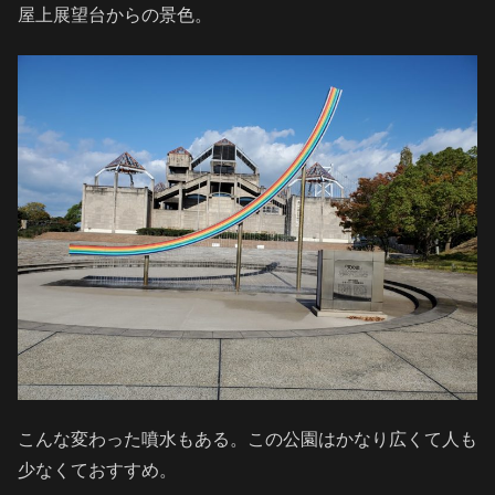
屋上展望台からの景色。
こんな変わった噴水もある。この公園はかなり広くて人も
少なくておすすめ。