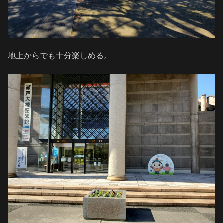
地上からでも十分楽しめる。