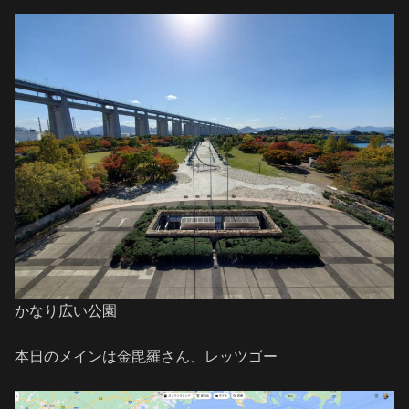
かなり広い公園
本日のメインは金毘羅さん、レッツゴー