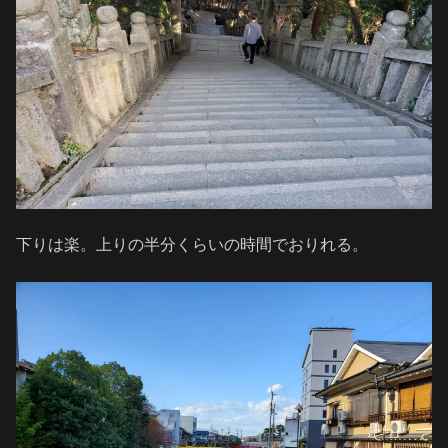
下りは楽。上りの半分くらいの時間でおりれる。