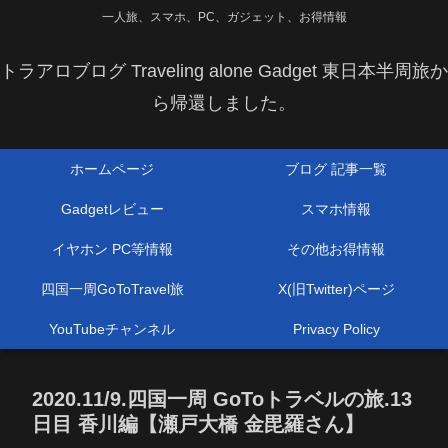
一人旅、スマホ、PC、ガジェット、お得情報
トラアロブログ Traveling alone Gadget 東日本半周旅か
ら帰還しました。
ホームページ
ブログ 記事一覧
Gadgetレビュー
スマホ情報
イヤホン PC等情報
その他お得情報
四国一周GoToTravel旅
X(旧Twitter)ページ
YouTubeチャンネル
Privacy Policy
2020.11/9.四国一周 GoToトラベルの旅.13
日目 香川編【瀬戸大橋 金毘羅さん】