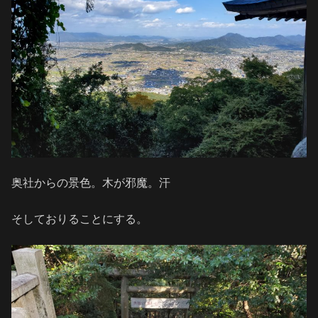
奥社からの景色。木が邪魔。汗
そしておりることにする。