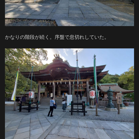
かなりの階段が続く。序盤で息切れしていた。