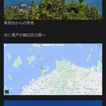
展望台からの景色
次に瀬戸大橋記念公園へ