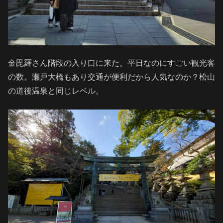
金毘羅さん階段の入り口に来た。平日なのにすごい観光客
の数。瀬戸大橋もあり交通が便利だから人気なのか？松山
の道後温泉と同じレベル。