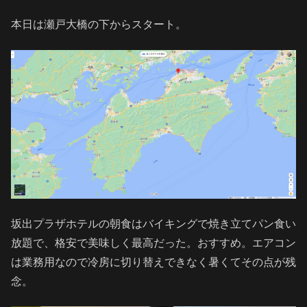
本日は瀬戸大橋の下からスタート。
坂出プラザホテルの朝食はバイキングで焼き立てパン食い
放題で、格安で美味しく最高だった。おすすめ。エアコン
は業務用なので冷房に切り替えできなく暑くてその点が残
念。