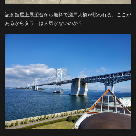
記念館屋上展望台から無料で瀬戸大橋が眺めれる。ここが
あるからタワーは人気がないのか？