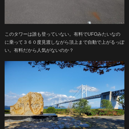
このタワーは誰も登っていない。有料でUFOみたいなの
に乗って３６０度見渡しながら頂上まで自動で上がるっぽ
い。有料だから人気がないのか？