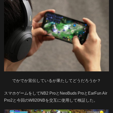
でかでか宣伝しているが果たしてどうだろうか？
スマホゲームをしてNB2 ProとNeoBuds ProとEarFun Air
Pro2と今回のW820NBを交互に使用して検証した。