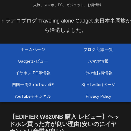
一人旅、スマホ、PC、ガジェット、お得情報
トラアロブログ Traveling alone Gadget 東日本半周旅か
ら帰還しました。
ホームページ
ブログ 記事一覧
Gadgetレビュー
スマホ情報
イヤホン PC等情報
その他お得情報
四国一周GoToTravel旅
X(旧Twitter)ページ
YouTubeチャンネル
Privacy Policy
【EDIFIER W820NB 購入 レビュー】ヘッ
ドホン買った方が良い理由(安いのにイヤ