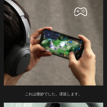
これは微妙でした。遅延します。