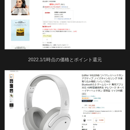
2022.1/1時点の価格とポイント還元