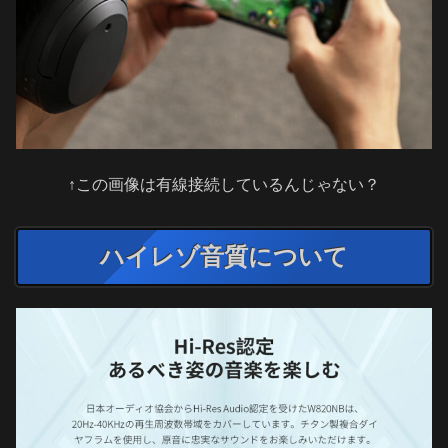
↑この画像は有線接続しているんじゃない？
ハイレゾ音質について