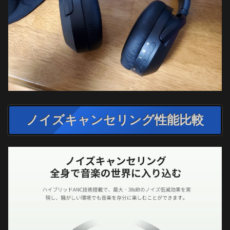
ノイズキャンセリング性能比較