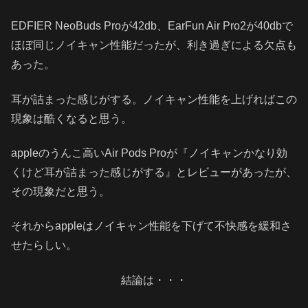
EDFIER NeoBuds Proが42db、EarFun Air Pro2が40dbで
ほぼ同じノイキャン性能だったが、利き過ぎによる欠点も
あった。
耳が詰まった感じがする。ノイキャン性能を上げればこの
現象は酷くなると思う。
appleのうんこ高いAir Pods Proが『ノイキャンかなり効
くけど耳が詰まった感じがする』とレビューがあったが、
その現象だと思う。
それからappleはノイキャン性能を下げて不快感を緩和さ
せたらしい。
結論は・・・