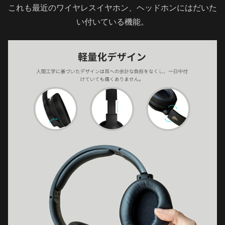
これも最近のワイヤレスイヤホン、ヘッドホンにはだいた
い付いている機能。