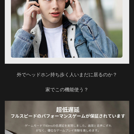
外でヘッドホン持ち歩く人いまだに居るのか？
家でこの機能使う？