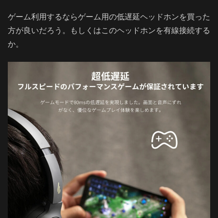
ゲーム利用するならゲーム用の低遅延ヘッドホンを買った
方が良いだろう。もしくはこのヘッドホンを有線接続する
か。