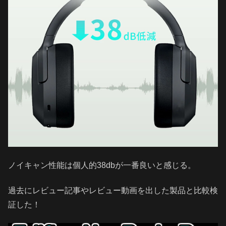
ノイキャン性能は個人的38dbが一番良いと感じる。
過去にレビュー記事やレビュー動画を出した製品と比較検
証した！