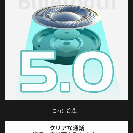
これは普通。