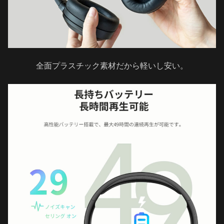
全面プラスチック素材だから軽いし安い。