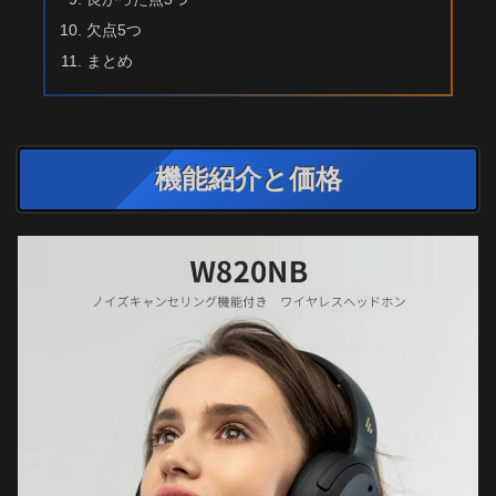
欠点5つ
まとめ
機能紹介と価格