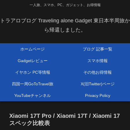
一人旅、スマホ、PC、ガジェット、お得情報
トラアロブログ Traveling alone Gadget 東日本半周旅か
ら帰還しました。
ホームページ
ブログ 記事一覧
Gadgetレビュー
スマホ情報
イヤホン PC等情報
その他お得情報
四国一周GoToTravel旅
X(旧Twitter)ページ
YouTubeチャンネル
Privacy Policy
Xiaomi 17T Pro / Xiaomi 17T / Xiaomi 17
スペック比較表