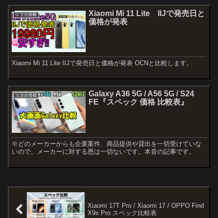
Xiaomi Mi 11 Lite IIJで発売日と
スマホ情報
価格が発表
Xiaomi Mi 11 Lite IIJで発売日と価格が発表 OCNと比較します。
Galaxy A36 5G / A56 5G / S24
スマホ情報
FE『スペック 価格 比較表』
※どのメーカーからも企業案件、商品提供や貸出を一切受けていな
いので、メーカーに対する恩は一切ないです。本音の記事です。
Xiaomi 17T Pro / Xiaomi 17 / OPPO Find
X9s Pro スペック比較表