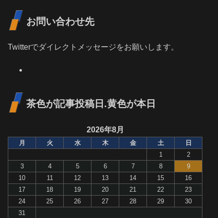
お問い合わせ先
Twitterでダイレクトメッセージをお願いします。
茶色が記事投稿日.黄色が本日
2026年8月
月
火
水
木
金
土
日
1
2
3
4
5
6
7
8
9
10
11
12
13
14
15
16
17
18
19
20
21
22
23
24
25
26
27
28
29
30
31