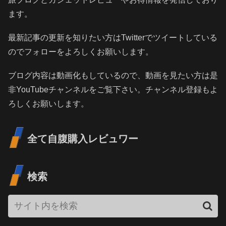
ます。
最新記事の更新を知りたい方はTwitterでツイートしている
のでフォローをよろしくお願いします。
ブログ内容は動画化もしているので、動画を見たい方は是
非YouTubeチャンネルをご覧下さい。チャンネル登録もよ
ろしくお願いします。
全て自腹購入レビュワー
検索