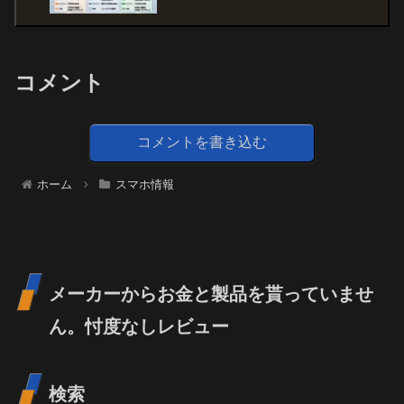
コメント
コメントを書き込む
ホーム
スマホ情報
メーカーからお金と製品を貰っていませ
ん。忖度なしレビュー
検索