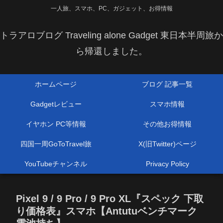
一人旅、スマホ、PC、ガジェット、お得情報
トラアロブログ Traveling alone Gadget 東日本半周旅か
ら帰還しました。
ホームページ
ブログ 記事一覧
Gadgetレビュー
スマホ情報
イヤホン PC等情報
その他お得情報
四国一周GoToTravel旅
X(旧Twitter)ページ
YouTubeチャンネル
Privacy Policy
Pixel 9 / 9 Pro / 9 Pro XL『スペック 下取
り価格表』スマホ【Antutuベンチマーク