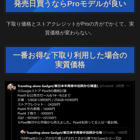
発売日買うならProモデルが良い
下取り価格とストアクレジットがProの方がでかくて、実
質価格が変わらない。
一番お得な下取り利用した場合の
実質価格