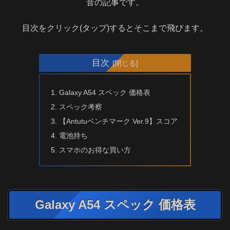
音の記事です。
目次をクリック(タップ)するとそこまで飛びます。
目次
Galaxy A54 スペック 価格表
スペック考察
【Antutuベンチマーク Ver.9】スコア
電池持ち
スマホのお得な買い方
Galaxy A54 スペック 価格表