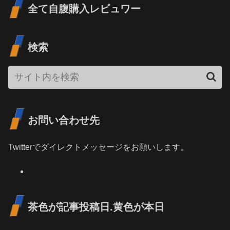
全て自腹購入レビュワー
検索
お問い合わせ先
Twitterでダイレクトメッセージをお願いします。
茶色が記事投稿日.黄色が本日