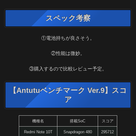
スペック考察
①電池持ちが良さそう。
②性能は微妙。
③購入するので比較レビュー予定。
【Antutuベンチマーク Ver.9】スコ
ア
機種名
搭載SoC
スコア
Redmi Note 10T
Snapdragon 480
295712