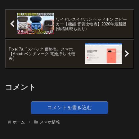
ワイヤレスイヤホン ヘッドホン スピー
カー【機能 音質比較表】2026年最新版
(価格比較もあり)
Pixel 7a『スペック 価格表』スマホ
【Antutuベンチマーク 電池持ち 比較
表】
コメント
コメントを書き込む
ホーム
スマホ情報