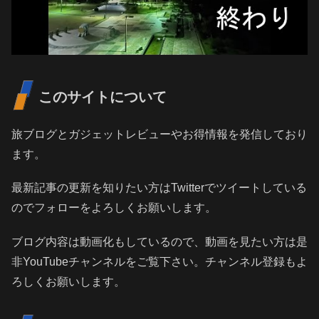
このサイトについて
旅ブログとガジェットレビューやお得情報を発信しており
ます。
最新記事の更新を知りたい方はTwitterでツイートしている
のでフォローをよろしくお願いします。
ブログ内容は動画化もしているので、動画を見たい方は是
非YouTubeチャンネルをご覧下さい。チャンネル登録もよ
ろしくお願いします。