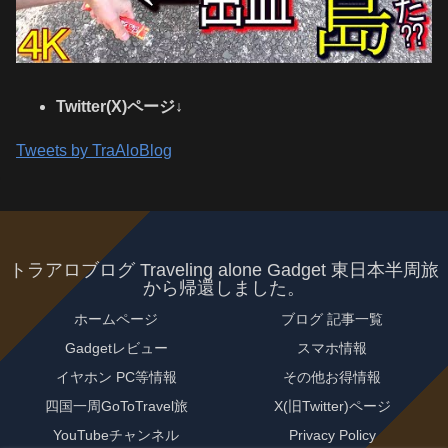
Twitter(X)ページ↓
Tweets by TraAloBlog
トラアロブログ Traveling alone Gadget 東日本半周旅
から帰還しました。
ホームページ
ブログ 記事一覧
Gadgetレビュー
スマホ情報
イヤホン PC等情報
その他お得情報
四国一周GoToTravel旅
X(旧Twitter)ページ
YouTubeチャンネル
Privacy Policy