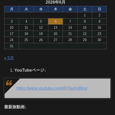
2026年8月
月
火
水
木
金
土
日
1
2
3
4
5
6
7
8
9
10
11
12
13
14
15
16
17
18
19
20
21
22
23
24
25
26
27
28
29
30
31
« 5月
YouTubeページ↓
https://www.youtube.com/@TraAloBlog
最新旅動画↓