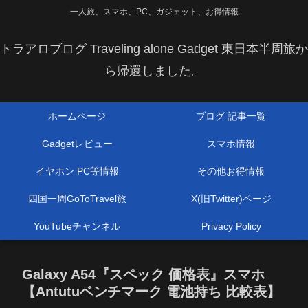
一人旅、スマホ、PC、ガジェット、お得情報
トラアロブログ Traveling alone Gadget 東日本半周旅か
ら帰還しました。
ホームページ
ブログ 記事一覧
Gadgetレビュー
スマホ情報
イヤホン PC等情報
その他お得情報
四国一周GoToTravel旅
X(旧Twitter)ページ
YouTubeチャンネル
Privacy Policy
Galaxy A54『スペック 価格表』スマホ
【Antutuベンチマーク 電池持ち 比較表】