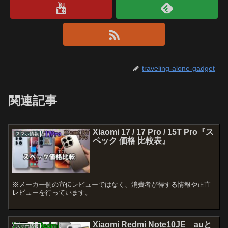
traveling-alone-gadget
関連記事
Xiaomi 17 / 17 Pro / 15T Pro『ス
スマホ情報
ペック 価格 比較表』
※メーカー側の宣伝レビューではなく、消費者が得する情報や正直
レビューを行っています。
Xiaomi Redmi Note10JE auと
スマホ情報